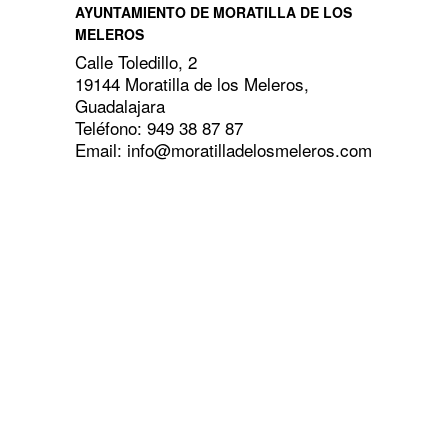
AYUNTAMIENTO DE MORATILLA DE LOS
MELEROS
Calle Toledillo, 2
19144 Moratilla de los Meleros,
Guadalajara
Teléfono: 949 38 87 87
Email: info@moratilladelosmeleros.com