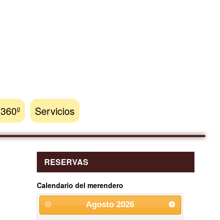
 360º
Servicios
RESERVAS
Calendario del merendero
Agosto
2026