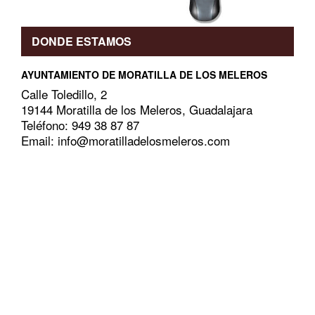
DONDE ESTAMOS
AYUNTAMIENTO DE MORATILLA DE LOS MELEROS
Calle Toledillo, 2
19144 Moratilla de los Meleros, Guadalajara
Teléfono: 949 38 87 87
Email: info@moratilladelosmeleros.com